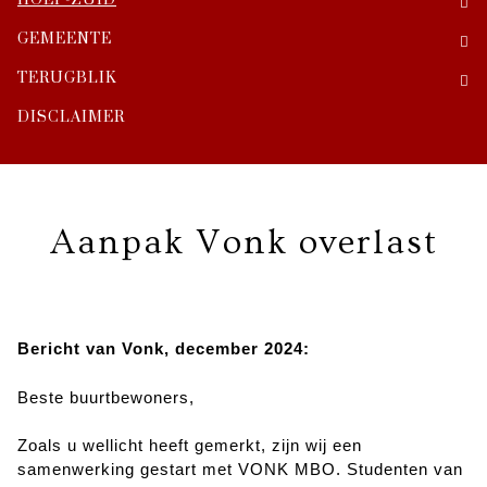
HOEP-ZUID
GEMEENTE
TERUGBLIK
DISCLAIMER
Aanpak Vonk overlast
Bericht van Vonk, december 2024:
Beste buurtbewoners,
Zoals u wellicht heeft gemerkt, zijn wij een
samenwerking gestart met VONK MBO. Studenten van