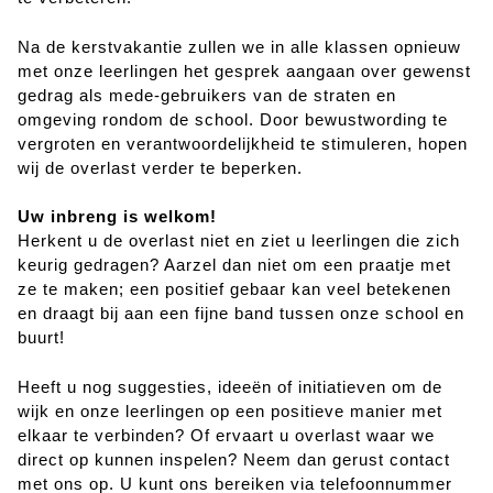
Na de kerstvakantie zullen we in alle klassen opnieuw
met onze leerlingen het gesprek aangaan over gewenst
gedrag als mede-gebruikers van de straten en
omgeving rondom de school. Door bewustwording te
vergroten en verantwoordelijkheid te stimuleren, hopen
wij de overlast verder te beperken.
Uw inbreng is welkom!
Herkent u de overlast niet en ziet u leerlingen die zich
keurig gedragen? Aarzel dan niet om een praatje met
ze te maken; een positief gebaar kan veel betekenen
en draagt bij aan een fijne band tussen onze school en
buurt!
Heeft u nog suggesties, ideeën of initiatieven om de
wijk en onze leerlingen op een positieve manier met
elkaar te verbinden? Of ervaart u overlast waar we
direct op kunnen inspelen? Neem dan gerust contact
met ons op. U kunt ons bereiken via telefoonnummer