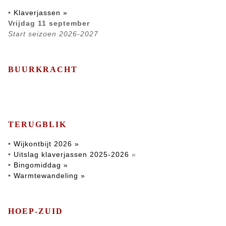
•
Klaverjassen »
Vrijdag 11 september
Start seizoen 2026-2027
BUURKRACHT
TERUGBLIK
•
Wijkontbijt 2026 »
•
Uitslag klaverjassen 2025-2026
»
•
Bingomiddag »
•
Warmtewandeling »
HOEP-ZUID